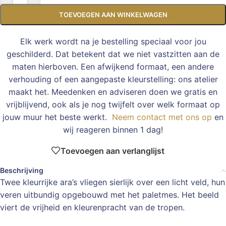
TOEVOEGEN AAN WINKELWAGEN
Elk werk wordt na je bestelling speciaal voor jou
geschilderd. Dat betekent dat we niet vastzitten aan de
maten hierboven. Een afwijkend formaat, een andere
verhouding of een aangepaste kleurstelling: ons atelier
maakt het. Meedenken en adviseren doen we gratis en
vrijblijvend, ook als je nog twijfelt over welk formaat op
jouw muur het beste werkt.
Neem contact met ons op
en
wij reageren binnen 1 dag!
Toevoegen aan verlanglijst
Beschrijving
Twee kleurrijke ara’s vliegen sierlijk over een licht veld, hun
veren uitbundig opgebouwd met het paletmes. Het beeld
viert de vrijheid en kleurenpracht van de tropen.