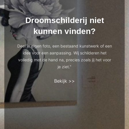
Droomschilderij niet
kunnen vinden?
Deel je eigen foto, een bestaand kunstwerk of een
idee voor een aanpassing. Wij schilderen het
volledig met de hand na, precies zoals jij het voor
je ziet."
Bekijk >>