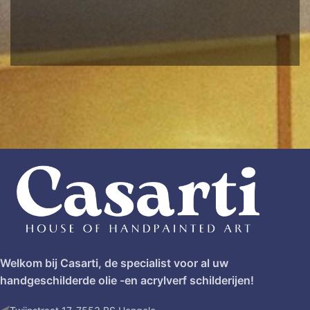
Welkom bij Casarti, de specialist voor al uw
handgeschilderde olie -en acrylverf schilderijen!