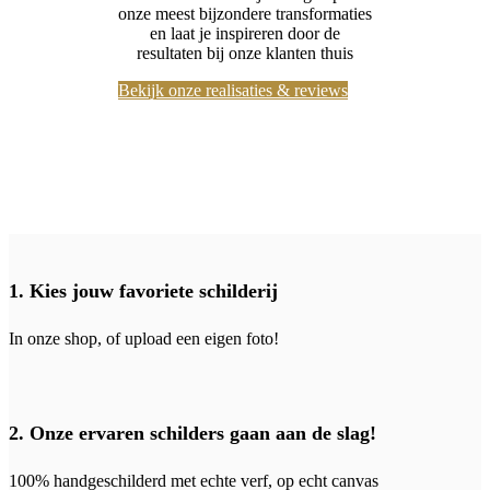
onze meest bijzondere transformaties
en laat je inspireren door de
resultaten bij onze klanten thuis
Bekijk onze realisaties & reviews
1. Kies jouw favoriete schilderij
In onze shop, of upload een eigen foto!
2. Onze ervaren schilders gaan aan de slag!
100% handgeschilderd met echte verf, op echt canvas