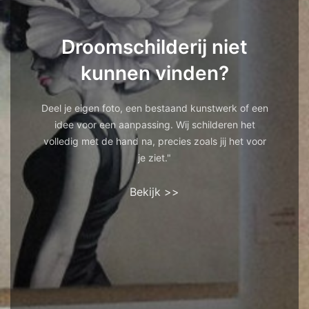
Droomschilderij niet
kunnen vinden?
Deel je eigen foto, een bestaand kunstwerk of een
idee voor een aanpassing. Wij schilderen het
volledig met de hand na, precies zoals jij het voor
je ziet."
Bekijk >>