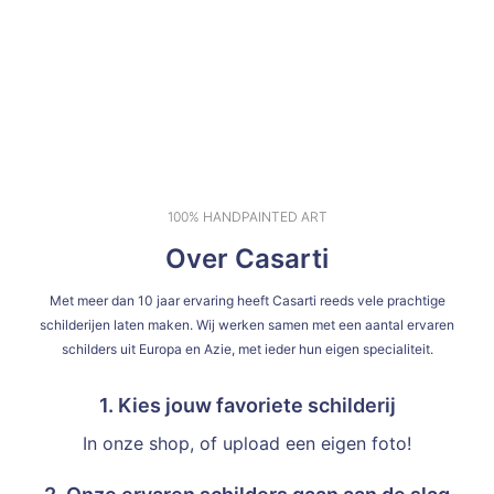
100% HANDPAINTED ART
Over Casarti
Met meer dan 10 jaar ervaring heeft Casarti reeds vele prachtige
schilderijen laten maken. Wij werken samen met een aantal ervaren
schilders uit Europa en Azie, met ieder hun eigen specialiteit.
1. Kies jouw favoriete schilderij
In onze shop, of upload een eigen foto!