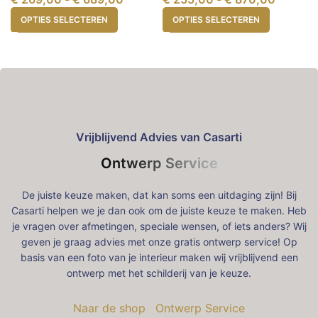
OPTIES SELECTEREN
OPTIES SELECTEREN
Vrijblijvend Advies van Casarti
Ontwerp Service
De juiste keuze maken, dat kan soms een uitdaging zijn! Bij
Casarti helpen we je dan ook om de juiste keuze te maken. Heb
je vragen over afmetingen, speciale wensen, of iets anders? Wij
geven je graag advies met onze gratis ontwerp service! Op
basis van een foto van je interieur maken wij vrijblijvend een
ontwerp met het schilderij van je keuze.
Naar de shop
Ontwerp Service