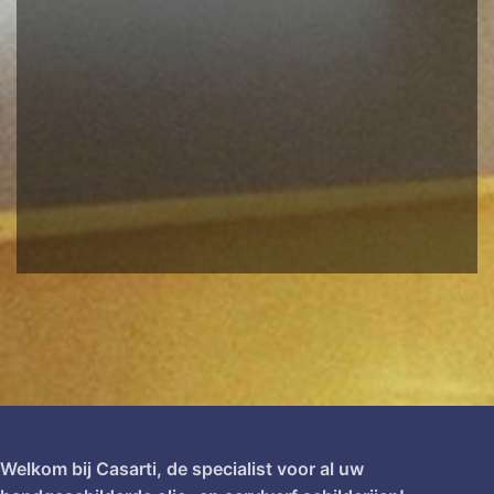
Welkom bij Casarti, de specialist voor al uw