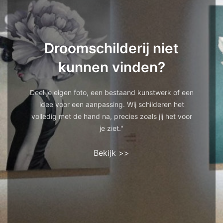
Droomschilderij niet
kunnen vinden?
Deel je eigen foto, een bestaand kunstwerk of een
idee voor een aanpassing. Wij schilderen het
volledig met de hand na, precies zoals jij het voor
je ziet."
Bekijk >>