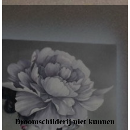
Droomschilderij niet kunnen