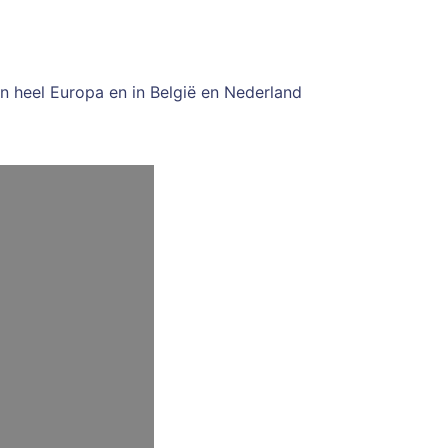
 in heel Europa en in België en Nederland