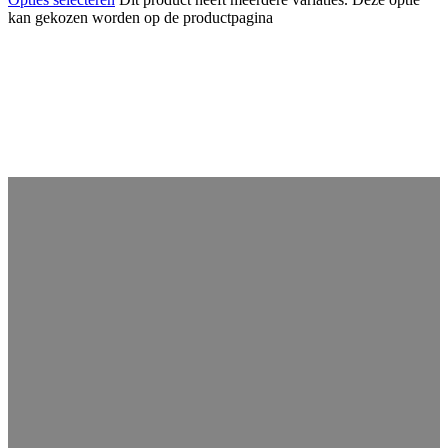
kan gekozen worden op de productpagina