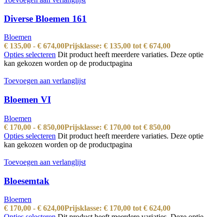
Diverse Bloemen 161
Bloemen
€
135,00
-
€
674,00
Prijsklasse: € 135,00 tot € 674,00
Opties selecteren
Dit product heeft meerdere variaties. Deze optie
kan gekozen worden op de productpagina
Toevoegen aan verlanglijst
Bloemen VI
Bloemen
€
170,00
-
€
850,00
Prijsklasse: € 170,00 tot € 850,00
Opties selecteren
Dit product heeft meerdere variaties. Deze optie
kan gekozen worden op de productpagina
Toevoegen aan verlanglijst
Bloesemtak
Bloemen
€
170,00
-
€
624,00
Prijsklasse: € 170,00 tot € 624,00
Opties selecteren
Dit product heeft meerdere variaties. Deze optie