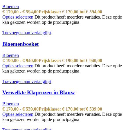
Bloemen
€
170,00
-
€
594,00
Prijsklasse: € 170,00 tot € 594,00
Opties selecteren
Dit product heeft meerdere variaties. Deze optie
kan gekozen worden op de productpagina
Toevoegen aan verlanglijst
Bloemenboeket
Bloemen
€
190,00
-
€
940,00
Prijsklasse: € 190,00 tot € 940,00
Opties selecteren
Dit product heeft meerdere variaties. Deze optie
kan gekozen worden op de productpagina
Toevoegen aan verlanglijst
Verwelkte Klaprozen in Blauw
Bloemen
€
170,00
-
€
539,00
Prijsklasse: € 170,00 tot € 539,00
Opties selecteren
Dit product heeft meerdere variaties. Deze optie
kan gekozen worden op de productpagina
Toevoegen aan verlanglijst