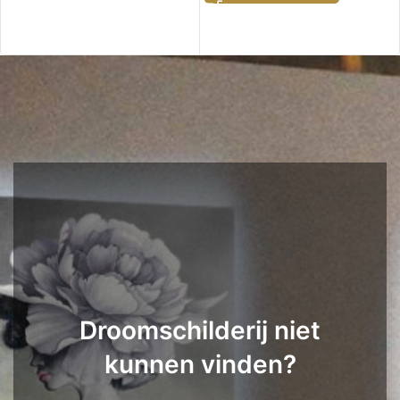
Droomschilderij niet
kunnen vinden?