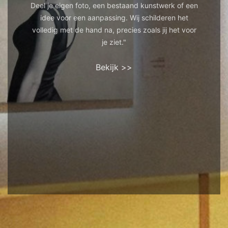
Deel je eigen foto, een bestaand kunstwerk of een
idee voor een aanpassing. Wij schilderen het
volledig met de hand na, precies zoals jij het voor
je ziet."
Bekijk >>