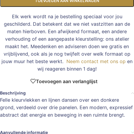
TOEVOEGEN AAN WINKELWAGEN
Elk werk wordt na je bestelling speciaal voor jou
geschilderd. Dat betekent dat we niet vastzitten aan de
maten hierboven. Een afwijkend formaat, een andere
verhouding of een aangepaste kleurstelling: ons atelier
maakt het. Meedenken en adviseren doen we gratis en
vrijblijvend, ook als je nog twijfelt over welk formaat op
jouw muur het beste werkt.
Neem contact met ons op
en
wij reageren binnen 1 dag!
Toevoegen aan verlanglijst
Beschrijving
Felle kleurvlekken en lijnen dansen over een donkere
grond, verdeeld over drie panelen. Een modern, expressief
abstract dat energie en beweging in een ruimte brengt.
Aanvullende informatie