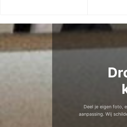
Dr
Deel je eigen foto,
aanpassing. Wij schild