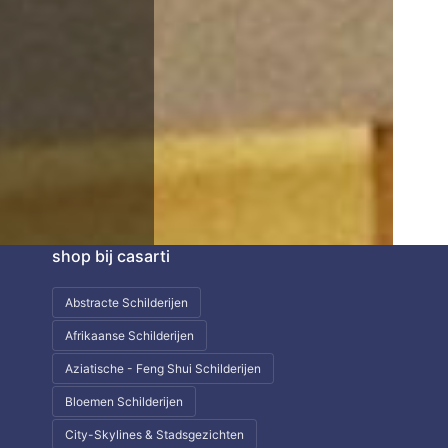
shop bij casarti
Abstracte Schilderijen
Afrikaanse Schilderijen
Aziatische - Feng Shui Schilderijen
Bloemen Schilderijen
City-Skylines & Stadsgezichten