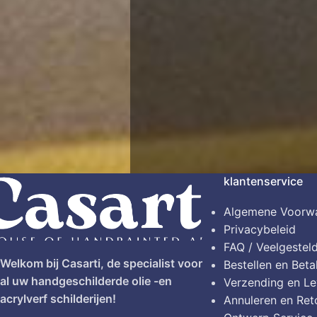
klantenservice
Algemene Voorw
Privacybeleid
FAQ / Veelgestel
Welkom bij Casarti, de specialist voor
Bestellen en Beta
al uw handgeschilderde olie -en
Verzending en Le
acrylverf schilderijen!
Annuleren en Ret