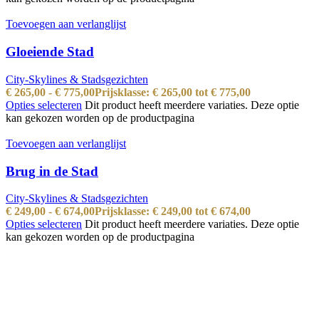
Toevoegen aan verlanglijst
Gloeiende Stad
City-Skylines & Stadsgezichten
€
265,00
-
€
775,00
Prijsklasse: € 265,00 tot € 775,00
Opties selecteren
Dit product heeft meerdere variaties. Deze optie
kan gekozen worden op de productpagina
Toevoegen aan verlanglijst
Brug in de Stad
City-Skylines & Stadsgezichten
€
249,00
-
€
674,00
Prijsklasse: € 249,00 tot € 674,00
Opties selecteren
Dit product heeft meerdere variaties. Deze optie
kan gekozen worden op de productpagina