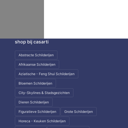
shop bij casarti
Abstracte Schilderijen
Afrikaanse Schilderijen
Aziatische - Feng Shui Schilderijen
Bloemen Schilderijen
City-Skylines & Stadsgezichten
Dieren Schilderijen
Figuratieve Schilderijen
Grote Schilderijen
Horeca - Keuken Schilderijen