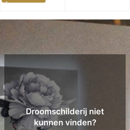
Droomschilderij niet
kunnen vinden?