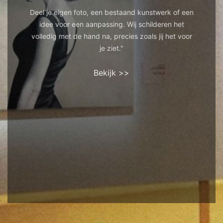
Deel je eigen foto, een bestaand kunstwerk of een
idee voor een aanpassing. Wij schilderen het
volledig met de hand na, precies zoals jij het voor
je ziet."
Bekijk >>