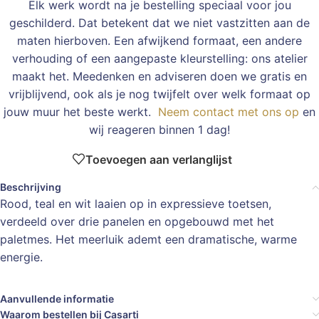
Elk werk wordt na je bestelling speciaal voor jou
geschilderd. Dat betekent dat we niet vastzitten aan de
maten hierboven. Een afwijkend formaat, een andere
verhouding of een aangepaste kleurstelling: ons atelier
maakt het. Meedenken en adviseren doen we gratis en
vrijblijvend, ook als je nog twijfelt over welk formaat op
jouw muur het beste werkt.
Neem contact met ons op
en
wij reageren binnen 1 dag!
Toevoegen aan verlanglijst
Beschrijving
Rood, teal en wit laaien op in expressieve toetsen,
verdeeld over drie panelen en opgebouwd met het
paletmes. Het meerluik ademt een dramatische, warme
energie.
Aanvullende informatie
Waarom bestellen bij Casarti