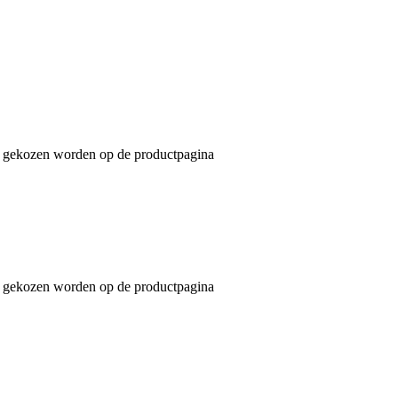
an gekozen worden op de productpagina
an gekozen worden op de productpagina