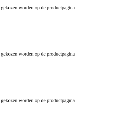
an gekozen worden op de productpagina
an gekozen worden op de productpagina
an gekozen worden op de productpagina