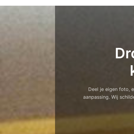
Dr
Deel je eigen foto,
aanpassing. Wij schild