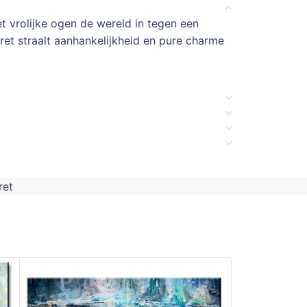
t vrolijke ogen de wereld in tegen een
ret straalt aanhankelijkheid en pure charme
ret