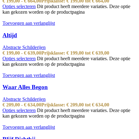
€
199,00
-
€
664,00
Prijsklasse: € 199,00 tot € 664,00
Opties selecteren
Dit product heeft meerdere variaties. Deze optie
kan gekozen worden op de productpagina
Toevoegen aan verlanglijst
Altijd
Abstracte Schilderijen
€
199,00
-
€
639,00
Prijsklasse: € 199,00 tot € 639,00
Opties selecteren
Dit product heeft meerdere variaties. Deze optie
kan gekozen worden op de productpagina
Toevoegen aan verlanglijst
Waar Alles Begon
Abstracte Schilderijen
€
209,00
-
€
634,00
Prijsklasse: € 209,00 tot € 634,00
Opties selecteren
Dit product heeft meerdere variaties. Deze optie
kan gekozen worden op de productpagina
Toevoegen aan verlanglijst