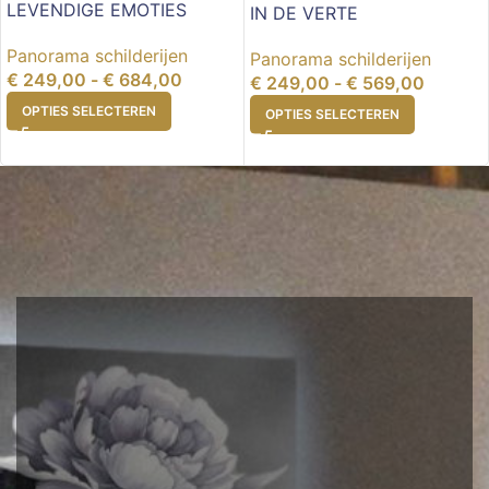
LEVENDIGE EMOTIES
IN DE VERTE
Panorama schilderijen
Panorama schilderijen
€
249,00
-
€
684,00
€
249,00
-
€
569,00
OPTIES SELECTEREN
OPTIES SELECTEREN