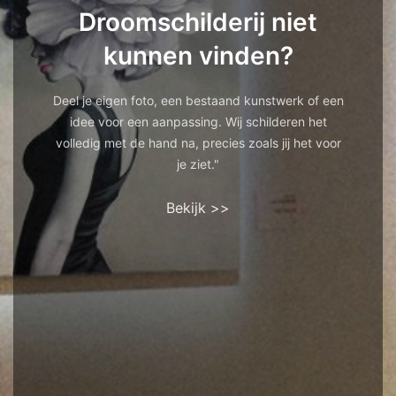
Droomschilderij niet
kunnen vinden?
Deel je eigen foto, een bestaand kunstwerk of een
idee voor een aanpassing. Wij schilderen het
volledig met de hand na, precies zoals jij het voor
je ziet."
Bekijk >>