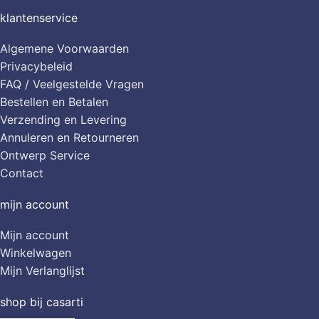
klantenservice
Algemene Voorwaarden
Privacybeleid
FAQ / Veelgestelde Vragen
Bestellen en Betalen
Verzending en Levering
Annuleren en Retourneren
Ontwerp Service
Contact
mijn account
Mijn account
Winkelwagen
Mijn Verlanglijst
shop bij casarti