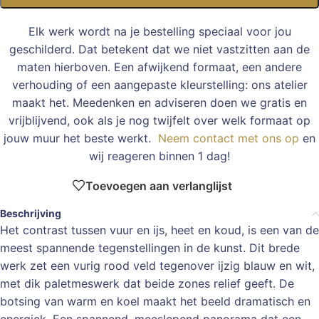
Elk werk wordt na je bestelling speciaal voor jou
geschilderd. Dat betekent dat we niet vastzitten aan de
maten hierboven. Een afwijkend formaat, een andere
verhouding of een aangepaste kleurstelling: ons atelier
maakt het. Meedenken en adviseren doen we gratis en
vrijblijvend, ook als je nog twijfelt over welk formaat op
jouw muur het beste werkt.
Neem contact met ons op
en
wij reageren binnen 1 dag!
Toevoegen aan verlanglijst
Beschrijving
Het contrast tussen vuur en ijs, heet en koud, is een van de
meest spannende tegenstellingen in de kunst. Dit brede
werk zet een vurig rood veld tegenover ijzig blauw en wit,
met dik paletmeswerk dat beide zones relief geeft. De
botsing van warm en koel maakt het beeld dramatisch en