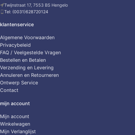
Twijnstraat 17, 7553 BS Hengelo
Tel: (0031)628720124
klantenservice
Algemene Voorwaarden
Privacybeleid
FAQ / Veelgestelde Vragen
Bestellen en Betalen
Verzending en Levering
Annuleren en Retourneren
Ontwerp Service
Contact
mijn account
Mijn account
Winkelwagen
Mijn Verlanglijst