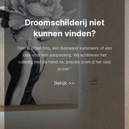
Droomschilderij niet
kunnen vinden?
Deel je eigen foto, een bestaand kunstwerk of een
idee voor een aanpassing. Wij schilderen het
volledig met de hand na, precies zoals jij het voor
je ziet."
Bekijk >>