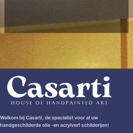
Welkom bij Casarti, de specialist voor al uw
handgeschilderde olie -en acrylverf schilderijen!