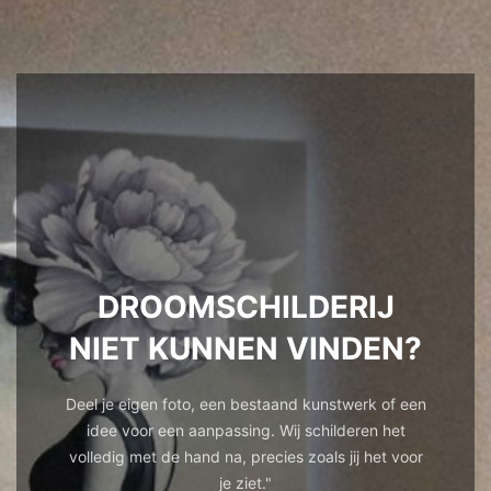
DROOMSCHILDERIJ
NIET KUNNEN VINDEN?
Deel je eigen foto, een bestaand kunstwerk of een
idee voor een aanpassing. Wij schilderen het
volledig met de hand na, precies zoals jij het voor
je ziet."