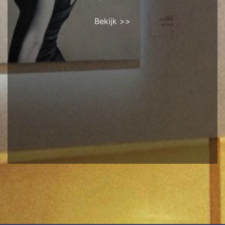
Bekijk >>