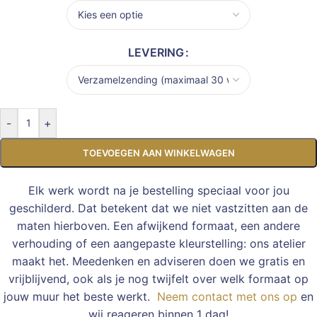
LEVERING
-
+
TOEVOEGEN AAN WINKELWAGEN
Elk werk wordt na je bestelling speciaal voor jou
geschilderd. Dat betekent dat we niet vastzitten aan de
maten hierboven. Een afwijkend formaat, een andere
verhouding of een aangepaste kleurstelling: ons atelier
maakt het. Meedenken en adviseren doen we gratis en
vrijblijvend, ook als je nog twijfelt over welk formaat op
jouw muur het beste werkt.
Neem contact met ons op
en
wij reageren binnen 1 dag!