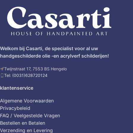
Welkom bij Casarti, de specialist voor al uw
handgeschilderde olie -en acrylverf schilderijen!
Twijnstraat 17, 7553 BS Hengelo
Tel: (0031)628720124
klantenservice
Algemene Voorwaarden
Privacybeleid
FAQ / Veelgestelde Vragen
Bestellen en Betalen
Verzending en Levering