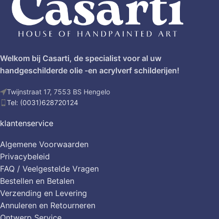
Welkom bij Casarti, de specialist voor al uw
handgeschilderde olie -en acrylverf schilderijen!
Twijnstraat 17, 7553 BS Hengelo
Tel: (0031)628720124
klantenservice
Algemene Voorwaarden
Privacybeleid
FAQ / Veelgestelde Vragen
Bestellen en Betalen
Verzending en Levering
Annuleren en Retourneren
Ontwerp Service