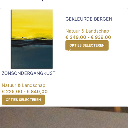
GEKLEURDE BERGEN
Natuur & Landschap
€
249,00
-
€
939,00
OPTIES SELECTEREN
ZONSONDERGANGKUST
Natuur & Landschap
€
225,00
-
€
840,00
OPTIES SELECTEREN