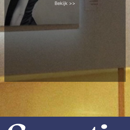
Bekijk >>