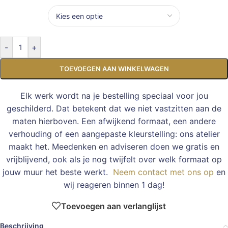
-
+
TOEVOEGEN AAN WINKELWAGEN
Elk werk wordt na je bestelling speciaal voor jou
geschilderd. Dat betekent dat we niet vastzitten aan de
maten hierboven. Een afwijkend formaat, een andere
verhouding of een aangepaste kleurstelling: ons atelier
maakt het. Meedenken en adviseren doen we gratis en
vrijblijvend, ook als je nog twijfelt over welk formaat op
jouw muur het beste werkt.
Neem contact met ons op
en
wij reageren binnen 1 dag!
Toevoegen aan verlanglijst
Beschrijving