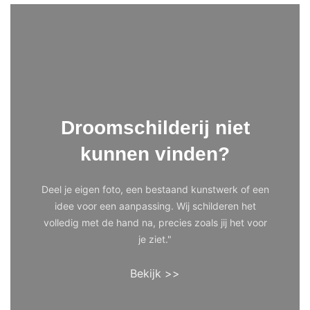
Droomschilderij niet
kunnen vinden?
Deel je eigen foto, een bestaand kunstwerk of een
idee voor een aanpassing. Wij schilderen het
volledig met de hand na, precies zoals jij het voor
je ziet."
Bekijk >>