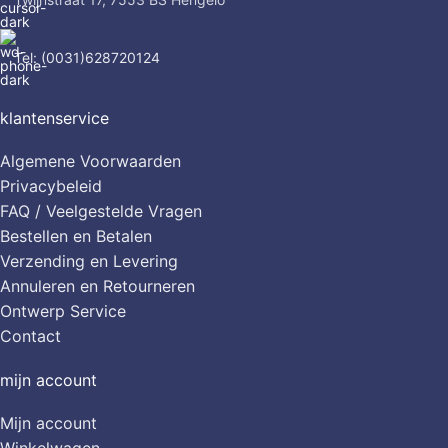
Tel: (0031)628720124
klantenservice
Algemene Voorwaarden
Privacybeleid
FAQ / Veelgestelde Vragen
Bestellen en Betalen
Verzending en Levering
Annuleren en Retourneren
Ontwerp Service
Contact
mijn account
Mijn account
Winkelwagen