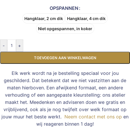
OPSPANNEN
Hangklaar, 2 cm dik
Hangklaar, 4 cm dik
Niet opgespannen, in koker
-
+
TOEVOEGEN AAN WINKELWAGEN
Elk werk wordt na je bestelling speciaal voor jou
geschilderd. Dat betekent dat we niet vastzitten aan de
maten hierboven. Een afwijkend formaat, een andere
verhouding of een aangepaste kleurstelling: ons atelier
maakt het. Meedenken en adviseren doen we gratis en
vrijblijvend, ook als je nog twijfelt over welk formaat op
jouw muur het beste werkt.
Neem contact met ons op
en
wij reageren binnen 1 dag!