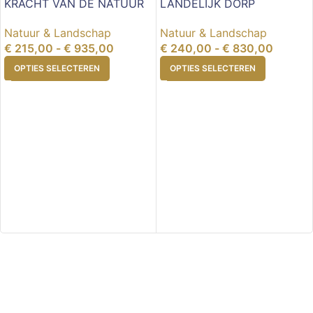
KRACHT VAN DE NATUUR
LANDELIJK DORP
Natuur & Landschap
Natuur & Landschap
€
215,00
-
€
935,00
€
240,00
-
€
830,00
OPTIES SELECTEREN
OPTIES SELECTEREN