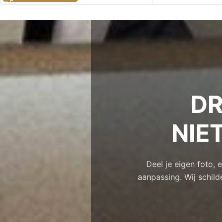
DR
NIE
Deel je eigen foto,
aanpassing. Wij schild