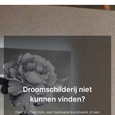
Droomschilderij niet
kunnen vinden?
Deel je eigen foto, een bestaand kunstwerk of een