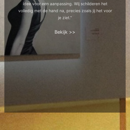
idee voor een aanpassing. Wij schilderen het
volledig met de hand na, precies zoals jij het voor
je ziet."
Bekijk >>