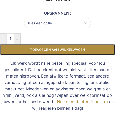
OPSPANNEN
-
+
TOEVOEGEN AAN WINKELWAGEN
Elk werk wordt na je bestelling speciaal voor jou
geschilderd. Dat betekent dat we niet vastzitten aan de
maten hierboven. Een afwijkend formaat, een andere
verhouding of een aangepaste kleurstelling: ons atelier
maakt het. Meedenken en adviseren doen we gratis en
vrijblijvend, ook als je nog twijfelt over welk formaat op
jouw muur het beste werkt.
Neem contact met ons op
en
wij reageren binnen 1 dag!