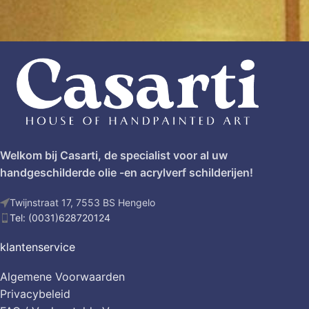
Welkom bij Casarti, de specialist voor al uw
handgeschilderde olie -en acrylverf schilderijen!
Twijnstraat 17, 7553 BS Hengelo
Tel: (0031)628720124
klantenservice
Algemene Voorwaarden
Privacybeleid