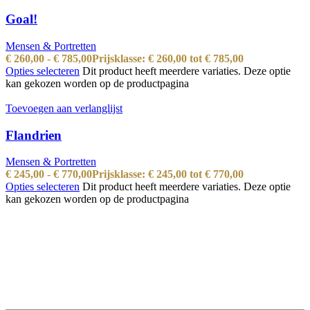
Goal!
Mensen & Portretten
€
260,00
-
€
785,00
Prijsklasse: € 260,00 tot € 785,00
Opties selecteren
Dit product heeft meerdere variaties. Deze optie
kan gekozen worden op de productpagina
Toevoegen aan verlanglijst
Flandrien
Mensen & Portretten
€
245,00
-
€
770,00
Prijsklasse: € 245,00 tot € 770,00
Opties selecteren
Dit product heeft meerdere variaties. Deze optie
kan gekozen worden op de productpagina