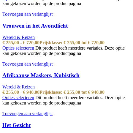
kan gekozen worden op de productpagina
Toevoegen aan verlanglijst
Vrouwen in het Avondlicht
Wereld & Reizen
€
255,00
-
€
720,00
Prijsklasse: € 255,00 tot € 720,00
Opties selecteren
Dit product heeft meerdere variaties. Deze optie
kan gekozen worden op de productpagina
Toevoegen aan verlanglijst
Afrikaanse Maskers, Kubistisch
Wereld & Reizen
€
255,00
-
€
940,00
Prijsklasse: € 255,00 tot € 940,00
Opties selecteren
Dit product heeft meerdere variaties. Deze optie
kan gekozen worden op de productpagina
Toevoegen aan verlanglijst
Het Gezicht