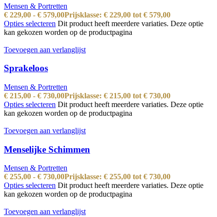
Mensen & Portretten
€
229,00
-
€
579,00
Prijsklasse: € 229,00 tot € 579,00
Opties selecteren
Dit product heeft meerdere variaties. Deze optie
kan gekozen worden op de productpagina
Toevoegen aan verlanglijst
Sprakeloos
Mensen & Portretten
€
215,00
-
€
730,00
Prijsklasse: € 215,00 tot € 730,00
Opties selecteren
Dit product heeft meerdere variaties. Deze optie
kan gekozen worden op de productpagina
Toevoegen aan verlanglijst
Menselijke Schimmen
Mensen & Portretten
€
255,00
-
€
730,00
Prijsklasse: € 255,00 tot € 730,00
Opties selecteren
Dit product heeft meerdere variaties. Deze optie
kan gekozen worden op de productpagina
Toevoegen aan verlanglijst