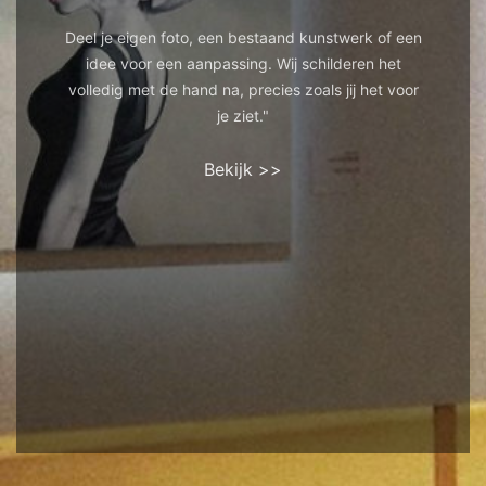
Deel je eigen foto, een bestaand kunstwerk of een
idee voor een aanpassing. Wij schilderen het
volledig met de hand na, precies zoals jij het voor
je ziet."
Bekijk >>