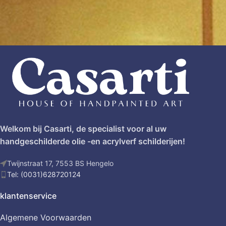
Welkom bij Casarti, de specialist voor al uw
handgeschilderde olie -en acrylverf schilderijen!
Twijnstraat 17, 7553 BS Hengelo
Tel: (0031)628720124
klantenservice
Algemene Voorwaarden