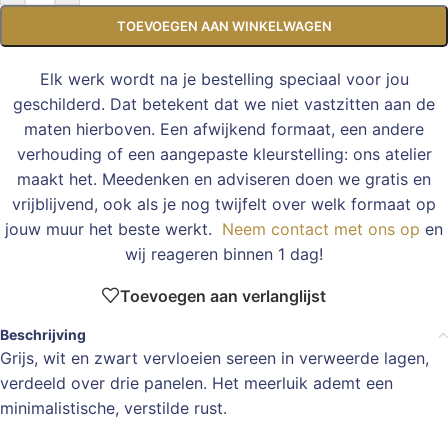
TOEVOEGEN AAN WINKELWAGEN
Elk werk wordt na je bestelling speciaal voor jou
geschilderd. Dat betekent dat we niet vastzitten aan de
maten hierboven. Een afwijkend formaat, een andere
verhouding of een aangepaste kleurstelling: ons atelier
maakt het. Meedenken en adviseren doen we gratis en
vrijblijvend, ook als je nog twijfelt over welk formaat op
jouw muur het beste werkt.
Neem contact met ons op
en
wij reageren binnen 1 dag!
Toevoegen aan verlanglijst
Beschrijving
Grijs, wit en zwart vervloeien sereen in verweerde lagen,
verdeeld over drie panelen. Het meerluik ademt een
minimalistische, verstilde rust.