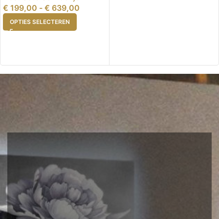
€
199,00
-
€
639,00
OPTIES SELECTEREN