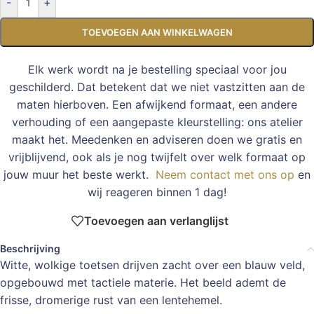
-
+
TOEVOEGEN AAN WINKELWAGEN
Elk werk wordt na je bestelling speciaal voor jou
geschilderd. Dat betekent dat we niet vastzitten aan de
maten hierboven. Een afwijkend formaat, een andere
verhouding of een aangepaste kleurstelling: ons atelier
maakt het. Meedenken en adviseren doen we gratis en
vrijblijvend, ook als je nog twijfelt over welk formaat op
jouw muur het beste werkt.
Neem contact met ons op
en
wij reageren binnen 1 dag!
Toevoegen aan verlanglijst
Beschrijving
Witte, wolkige toetsen drijven zacht over een blauw veld,
opgebouwd met tactiele materie. Het beeld ademt de
frisse, dromerige rust van een lentehemel.