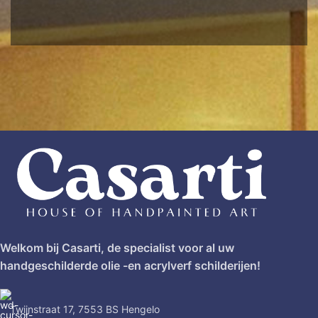
Welkom bij Casarti, de specialist voor al uw
handgeschilderde olie -en acrylverf schilderijen!
Twijnstraat 17, 7553 BS Hengelo