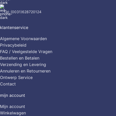
Tel: (0031)628720124
klantenservice
Algemene Voorwaarden
Privacybeleid
FAQ / Veelgestelde Vragen
Bestellen en Betalen
Verzending en Levering
Annuleren en Retourneren
Ontwerp Service
Contact
mijn account
Mijn account
Winkelwagen