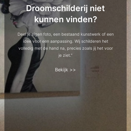
Droomschilderij niet
kunnen vinden?
Deel je eigen foto, een bestaand kunstwerk of een
idee voor een aanpassing. Wij schilderen het
volledig met de hand na, precies zoals jij het voor
je ziet."
Bekijk >>