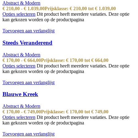
Abstract & Modern
€
210,00
-
€
1.039,00
Prijsklasse: € 210,00 tot € 1.039,00
Opties selecteren
Dit product heeft meerdere variaties. Deze optie
kan gekozen worden op de productpagina
Toevoegen aan verlanglijst
Steeds Veranderend
Abstract & Modern
€
170,00
-
€
664,00
Prijsklasse: € 170,00 tot € 664,00
Opties selecteren
Dit product heeft meerdere variaties. Deze optie
kan gekozen worden op de productpagina
Toevoegen aan verlanglijst
Blauwe Kreek
Abstract & Modern
€
170,00
-
€
749,00
Prijsklasse: € 170,00 tot € 749,00
Opties selecteren
Dit product heeft meerdere variaties. Deze optie
kan gekozen worden op de productpagina
Toevoegen aan verlanglijst