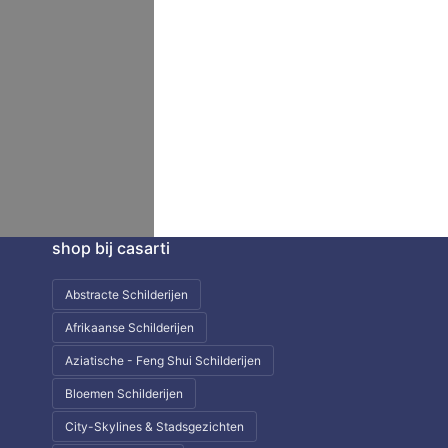
shop bij casarti
Abstracte Schilderijen
Afrikaanse Schilderijen
Aziatische - Feng Shui Schilderijen
Bloemen Schilderijen
City-Skylines & Stadsgezichten