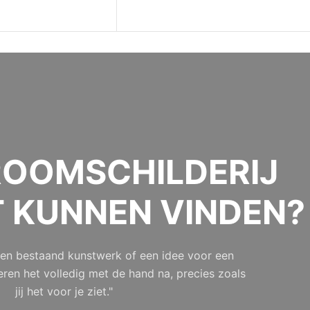
OOMSCHILDERIJ
T KUNNEN VINDEN?
 een bestaand kunstwerk of een idee voor een
eren het volledig met de hand na, precies zoals
jij het voor je ziet."