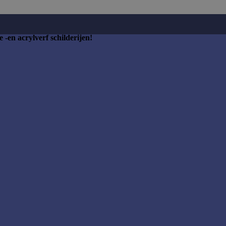
 -en acrylverf schilderijen!