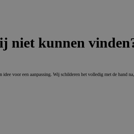
j niet kunnen vinden
 idee voor een aanpassing. Wij schilderen het volledig met de hand na, pr