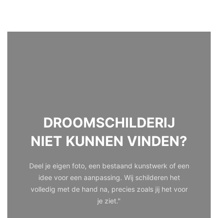
DROOMSCHILDERIJ
NIET KUNNEN VINDEN?
Deel je eigen foto, een bestaand kunstwerk of een
idee voor een aanpassing. Wij schilderen het
volledig met de hand na, precies zoals jij het voor
je ziet."