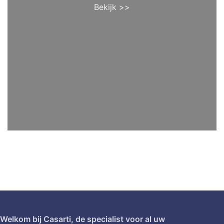
Bekijk >>
Welkom bij Casarti, de specialist voor al uw