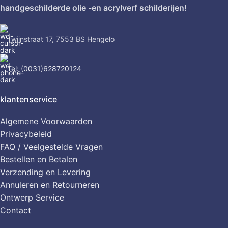
handgeschilderde olie -en acrylverf schilderijen!
Twijnstraat 17, 7553 BS Hengelo
Tel: (0031)628720124
klantenservice
Algemene Voorwaarden
Privacybeleid
FAQ / Veelgestelde Vragen
Bestellen en Betalen
Verzending en Levering
Annuleren en Retourneren
Ontwerp Service
Contact