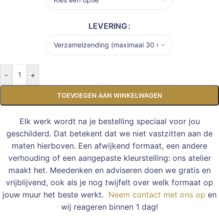
LEVERING
-
+
TOEVOEGEN AAN WINKELWAGEN
Elk werk wordt na je bestelling speciaal voor jou
geschilderd. Dat betekent dat we niet vastzitten aan de
maten hierboven. Een afwijkend formaat, een andere
verhouding of een aangepaste kleurstelling: ons atelier
maakt het. Meedenken en adviseren doen we gratis en
vrijblijvend, ook als je nog twijfelt over welk formaat op
jouw muur het beste werkt.
Neem contact met ons op
en
wij reageren binnen 1 dag!