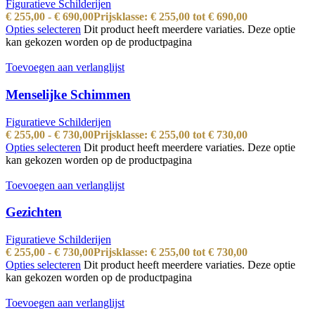
Figuratieve Schilderijen
€
255,00
-
€
690,00
Prijsklasse: € 255,00 tot € 690,00
Opties selecteren
Dit product heeft meerdere variaties. Deze optie
kan gekozen worden op de productpagina
Toevoegen aan verlanglijst
Menselijke Schimmen
Figuratieve Schilderijen
€
255,00
-
€
730,00
Prijsklasse: € 255,00 tot € 730,00
Opties selecteren
Dit product heeft meerdere variaties. Deze optie
kan gekozen worden op de productpagina
Toevoegen aan verlanglijst
Gezichten
Figuratieve Schilderijen
€
255,00
-
€
730,00
Prijsklasse: € 255,00 tot € 730,00
Opties selecteren
Dit product heeft meerdere variaties. Deze optie
kan gekozen worden op de productpagina
Toevoegen aan verlanglijst