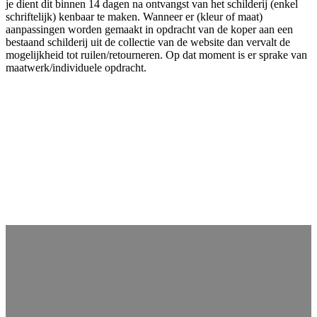
je dient dit binnen 14 dagen na ontvangst van het schilderij (enkel
schriftelijk) kenbaar te maken. Wanneer er (kleur of maat)
aanpassingen worden gemaakt in opdracht van de koper aan een
bestaand schilderij uit de collectie van de website dan vervalt de
mogelijkheid tot ruilen/retourneren. Op dat moment is er sprake van
maatwerk/individuele opdracht.