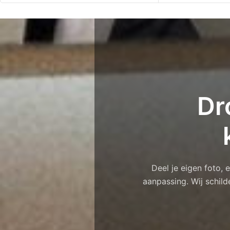
Dr
Deel je eigen foto,
aanpassing. Wij schild