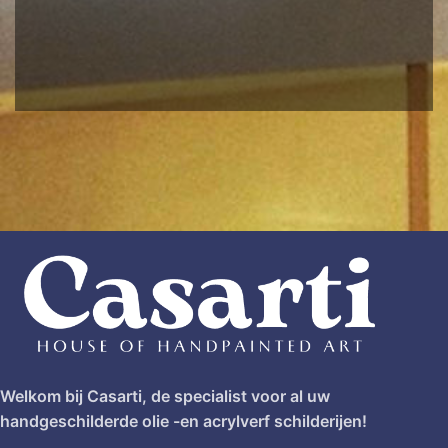
Welkom bij Casarti, de specialist voor al uw
handgeschilderde olie -en acrylverf schilderijen!