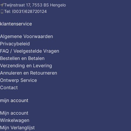
Twijnstraat 17, 7553 BS Hengelo
Tel: (0031)628720124
klantenservice
Algemene Voorwaarden
Privacybeleid
FAQ / Veelgestelde Vragen
Bestellen en Betalen
Verzending en Levering
Annuleren en Retourneren
Ontwerp Service
Contact
mijn account
Mijn account
Winkelwagen
Mijn Verlanglijst