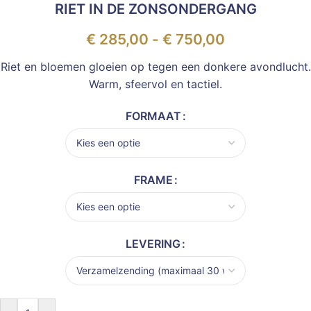
RIET IN DE ZONSONDERGANG
€
285,00
-
€
750,00
Riet en bloemen gloeien op tegen een donkere avondlucht.
Warm, sfeervol en tactiel.
FORMAAT
FRAME
LEVERING