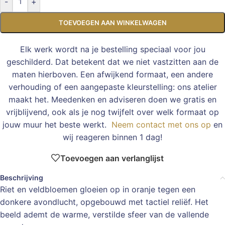
-
+
TOEVOEGEN AAN WINKELWAGEN
Elk werk wordt na je bestelling speciaal voor jou
geschilderd. Dat betekent dat we niet vastzitten aan de
maten hierboven. Een afwijkend formaat, een andere
verhouding of een aangepaste kleurstelling: ons atelier
maakt het. Meedenken en adviseren doen we gratis en
vrijblijvend, ook als je nog twijfelt over welk formaat op
jouw muur het beste werkt.
Neem contact met ons op
en
wij reageren binnen 1 dag!
Toevoegen aan verlanglijst
Beschrijving
Riet en veldbloemen gloeien op in oranje tegen een
donkere avondlucht, opgebouwd met tactiel reliëf. Het
beeld ademt de warme, verstilde sfeer van de vallende