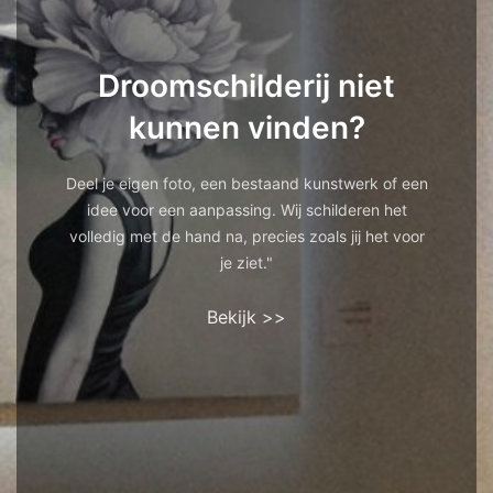
Droomschilderij niet
kunnen vinden?
Deel je eigen foto, een bestaand kunstwerk of een
idee voor een aanpassing. Wij schilderen het
volledig met de hand na, precies zoals jij het voor
je ziet."
Bekijk >>