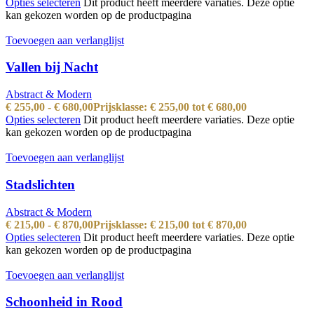
Opties selecteren
Dit product heeft meerdere variaties. Deze optie
kan gekozen worden op de productpagina
Toevoegen aan verlanglijst
Vallen bij Nacht
Abstract & Modern
€
255,00
-
€
680,00
Prijsklasse: € 255,00 tot € 680,00
Opties selecteren
Dit product heeft meerdere variaties. Deze optie
kan gekozen worden op de productpagina
Toevoegen aan verlanglijst
Stadslichten
Abstract & Modern
€
215,00
-
€
870,00
Prijsklasse: € 215,00 tot € 870,00
Opties selecteren
Dit product heeft meerdere variaties. Deze optie
kan gekozen worden op de productpagina
Toevoegen aan verlanglijst
Schoonheid in Rood