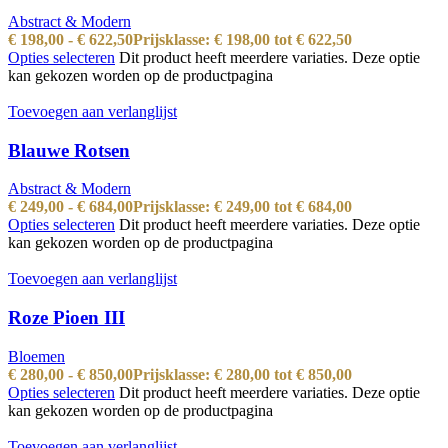
Abstract & Modern
€
198,00
-
€
622,50
Prijsklasse: € 198,00 tot € 622,50
Opties selecteren
Dit product heeft meerdere variaties. Deze optie
kan gekozen worden op de productpagina
Toevoegen aan verlanglijst
Blauwe Rotsen
Abstract & Modern
€
249,00
-
€
684,00
Prijsklasse: € 249,00 tot € 684,00
Opties selecteren
Dit product heeft meerdere variaties. Deze optie
kan gekozen worden op de productpagina
Toevoegen aan verlanglijst
Roze Pioen III
Bloemen
€
280,00
-
€
850,00
Prijsklasse: € 280,00 tot € 850,00
Opties selecteren
Dit product heeft meerdere variaties. Deze optie
kan gekozen worden op de productpagina
Toevoegen aan verlanglijst