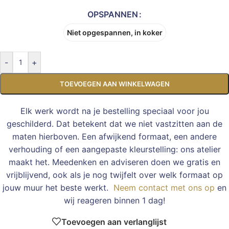
OPSPANNEN
Niet opgespannen, in koker
-
+
TOEVOEGEN AAN WINKELWAGEN
Elk werk wordt na je bestelling speciaal voor jou
geschilderd. Dat betekent dat we niet vastzitten aan de
maten hierboven. Een afwijkend formaat, een andere
verhouding of een aangepaste kleurstelling: ons atelier
maakt het. Meedenken en adviseren doen we gratis en
vrijblijvend, ook als je nog twijfelt over welk formaat op
jouw muur het beste werkt.
Neem contact met ons op
en
wij reageren binnen 1 dag!
Toevoegen aan verlanglijst