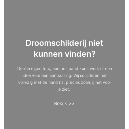
Droomschilderij niet
kunnen vinden?
Deel je eigen foto, een bestaand kunstwerk of een
idee voor een aanpassing. Wij schilderen het
volledig met de hand na, precies zoals jij het voor
je ziet."
Bekijk >>