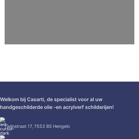
Welkom bij Casarti, de specialist voor al uw
handgeschilderde olie -en acrylverf schilderijen!
Twijnstraat 17, 7553 BS Hengelo