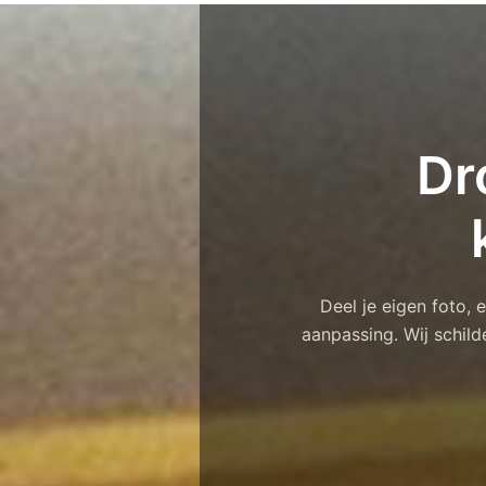
Dr
Deel je eigen foto,
aanpassing. Wij schild