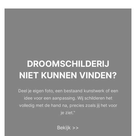
DROOMSCHILDERIJ
NIET KUNNEN VINDEN?
Deel je eigen foto, een bestaand kunstwerk of een
idee voor een aanpassing. Wij schilderen het
volledig met de hand na, precies zoals jij het voor
je ziet."
Bekijk >>