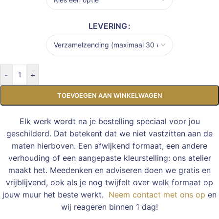
LEVERING
-
+
TOEVOEGEN AAN WINKELWAGEN
Elk werk wordt na je bestelling speciaal voor jou
geschilderd. Dat betekent dat we niet vastzitten aan de
maten hierboven. Een afwijkend formaat, een andere
verhouding of een aangepaste kleurstelling: ons atelier
maakt het. Meedenken en adviseren doen we gratis en
vrijblijvend, ook als je nog twijfelt over welk formaat op
jouw muur het beste werkt.
Neem contact met ons op
en
wij reageren binnen 1 dag!