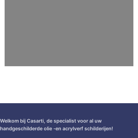
Welkom bij Casarti, de specialist voor al uw
handgeschilderde olie -en acrylverf schilderijen!