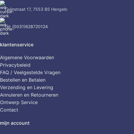
Twijnstraat 17, 7553 BS Hengelo
Tel: (0031)628720124
klantenservice
Algemene Voorwaarden
Privacybeleid
FAQ / Veelgestelde Vragen
Bestellen en Betalen
Verzending en Levering
Annuleren en Retourneren
Ontwerp Service
Contact
mijn account