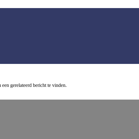
een gerelateerd bericht te vinden.