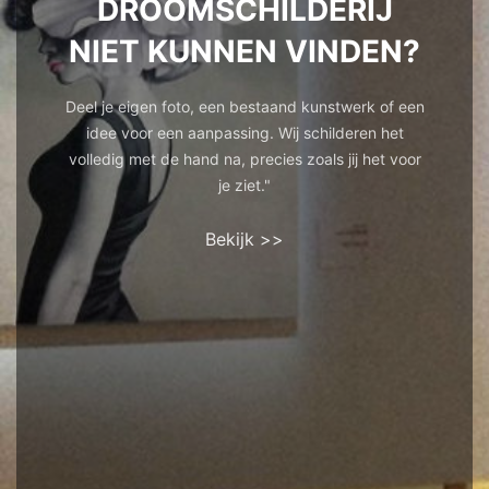
DROOMSCHILDERIJ
NIET KUNNEN VINDEN?
Deel je eigen foto, een bestaand kunstwerk of een
idee voor een aanpassing. Wij schilderen het
volledig met de hand na, precies zoals jij het voor
je ziet."
Bekijk >>