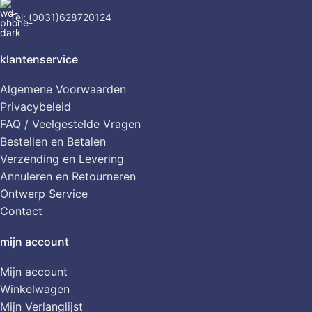
Tel: (0031)628720124
klantenservice
Algemene Voorwaarden
Privacybeleid
FAQ / Veelgestelde Vragen
Bestellen en Betalen
Verzending en Levering
Annuleren en Retourneren
Ontwerp Service
Contact
mijn account
Mijn account
Winkelwagen
Mijn Verlanglijst