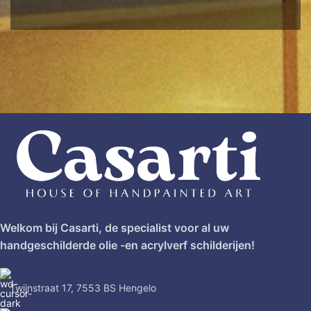
Welkom bij Casarti, de specialist voor al uw
handgeschilderde olie -en acrylverf schilderijen!
Twijnstraat 17, 7553 BS Hengelo