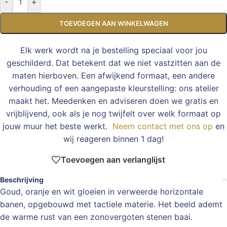
-
+
TOEVOEGEN AAN WINKELWAGEN
Elk werk wordt na je bestelling speciaal voor jou
geschilderd. Dat betekent dat we niet vastzitten aan de
maten hierboven. Een afwijkend formaat, een andere
verhouding of een aangepaste kleurstelling: ons atelier
maakt het. Meedenken en adviseren doen we gratis en
vrijblijvend, ook als je nog twijfelt over welk formaat op
jouw muur het beste werkt.
Neem contact met ons op
en
wij reageren binnen 1 dag!
Toevoegen aan verlanglijst
Beschrijving
Goud, oranje en wit gloeien in verweerde horizontale
banen, opgebouwd met tactiele materie. Het beeld ademt
de warme rust van een zonovergoten stenen baai.