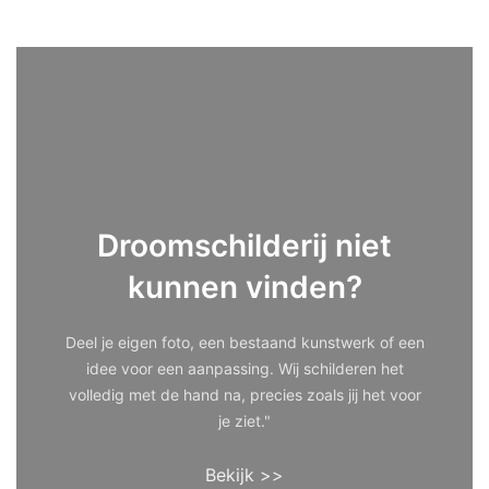
Droomschilderij niet
kunnen vinden?
Deel je eigen foto, een bestaand kunstwerk of een
idee voor een aanpassing. Wij schilderen het
volledig met de hand na, precies zoals jij het voor
je ziet."
Bekijk >>