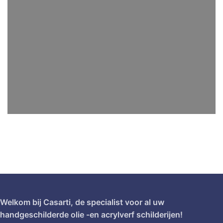
Welkom bij Casarti, de specialist voor al uw
handgeschilderde olie -en acrylverf schilderijen!