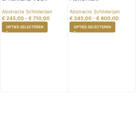
Abstracte Schilderijen
Abstracte Schilderijen
€
245,00
-
€
710,00
€
245,00
-
€
800,00
OPTIES SELECTEREN
OPTIES SELECTEREN