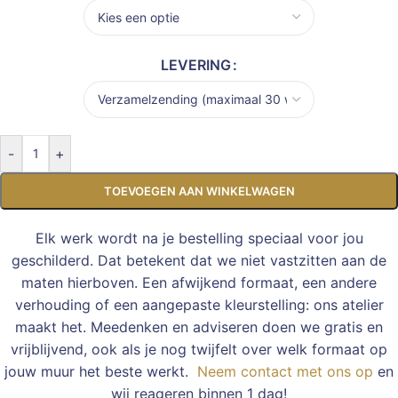
LEVERING
-
+
TOEVOEGEN AAN WINKELWAGEN
Elk werk wordt na je bestelling speciaal voor jou
geschilderd. Dat betekent dat we niet vastzitten aan de
maten hierboven. Een afwijkend formaat, een andere
verhouding of een aangepaste kleurstelling: ons atelier
maakt het. Meedenken en adviseren doen we gratis en
vrijblijvend, ook als je nog twijfelt over welk formaat op
jouw muur het beste werkt.
Neem contact met ons op
en
wij reageren binnen 1 dag!