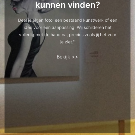
kunnen vinden?
Deel je eigen foto, een bestaand kunstwerk of een
idee voor een aanpassing. Wij schilderen het
volledig met de hand na, precies zoals jij het voor
je ziet."
Bekijk >>