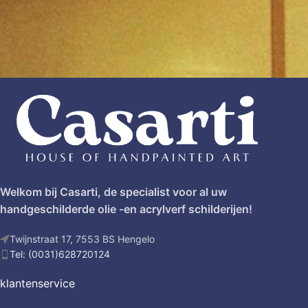
Welkom bij Casarti, de specialist voor al uw
handgeschilderde olie -en acrylverf schilderijen!
Twijnstraat 17, 7553 BS Hengelo
Tel: (0031)628720124
klantenservice