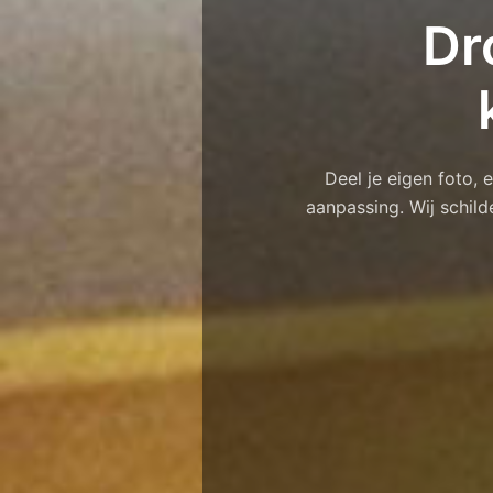
Dr
Deel je eigen foto,
aanpassing. Wij schild