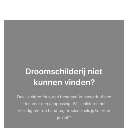
Droomschilderij niet
kunnen vinden?
Deel je eigen foto, een bestaand kunstwerk of een
idee voor een aanpassing. Wij schilderen het
volledig met de hand na, precies zoals jij het voor
je ziet."