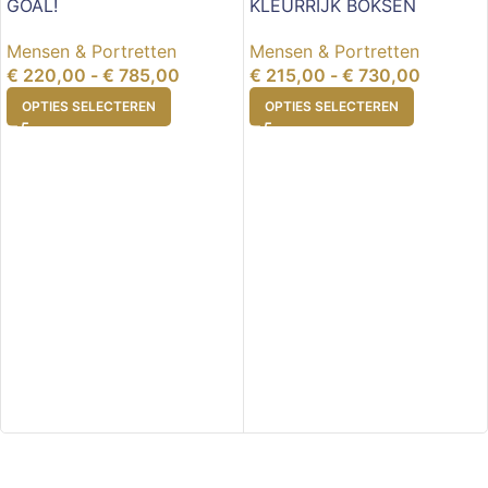
GOAL!
KLEURRIJK BOKSEN
Mensen & Portretten
Mensen & Portretten
€
220,00
-
€
785,00
€
215,00
-
€
730,00
OPTIES SELECTEREN
OPTIES SELECTEREN