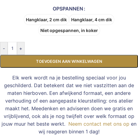
OPSPANNEN
Hangklaar, 2 cm dik
Hangklaar, 4 cm dik
Niet opgespannen, in koker
-
+
TOEVOEGEN AAN WINKELWAGEN
Elk werk wordt na je bestelling speciaal voor jou
geschilderd. Dat betekent dat we niet vastzitten aan de
maten hierboven. Een afwijkend formaat, een andere
verhouding of een aangepaste kleurstelling: ons atelier
maakt het. Meedenken en adviseren doen we gratis en
vrijblijvend, ook als je nog twijfelt over welk formaat op
jouw muur het beste werkt.
Neem contact met ons op
en
wij reageren binnen 1 dag!