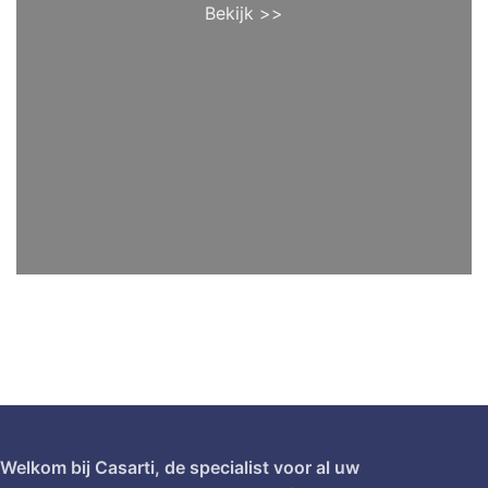
Bekijk >>
Welkom bij Casarti, de specialist voor al uw