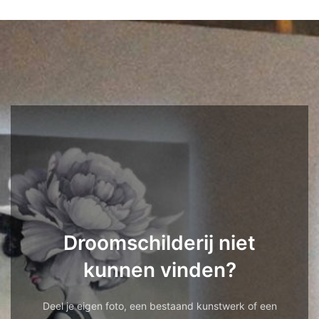
Droomschilderij niet
kunnen vinden?
Deel je eigen foto, een bestaand kunstwerk of een