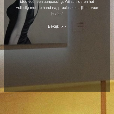
idee voor een aanpassing. Wij schilderen het
volledig met de hand na, precies zoals jij het voor
je ziet."
Bekijk >>