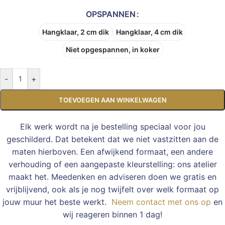
OPSPANNEN
Hangklaar, 2 cm dik
Hangklaar, 4 cm dik
Niet opgespannen, in koker
-
+
TOEVOEGEN AAN WINKELWAGEN
Elk werk wordt na je bestelling speciaal voor jou
geschilderd. Dat betekent dat we niet vastzitten aan de
maten hierboven. Een afwijkend formaat, een andere
verhouding of een aangepaste kleurstelling: ons atelier
maakt het. Meedenken en adviseren doen we gratis en
vrijblijvend, ook als je nog twijfelt over welk formaat op
jouw muur het beste werkt.
Neem contact met ons op
en
wij reageren binnen 1 dag!