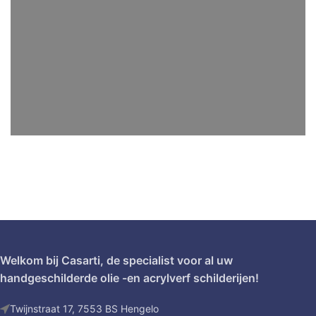
Welkom bij Casarti, de specialist voor al uw
handgeschilderde olie -en acrylverf schilderijen!
Twijnstraat 17, 7553 BS Hengelo