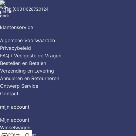
Tel: (0031)628720124
klantenservice
Algemene Voorwaarden
Privacybeleid
FAQ / Veelgestelde Vragen
Bestellen en Betalen
Verzending en Levering
Annuleren en Retourneren
Ontwerp Service
Contact
mijn account
Mijn account
Winkelwagen
Mijn Verlanglijst