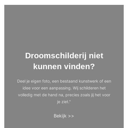
Droomschilderij niet
kunnen vinden?
Deel je eigen foto, een bestaand kunstwerk of een
idee voor een aanpassing. Wij schilderen het
volledig met de hand na, precies zoals jij het voor
je ziet."
Bekijk >>